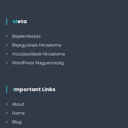
Meta
Bejelentkezés
Bejegyzések hírcsatorna
Hozzászólások hírcsatorna
WordPress Magyarország
Important Links
About
Home
Blog