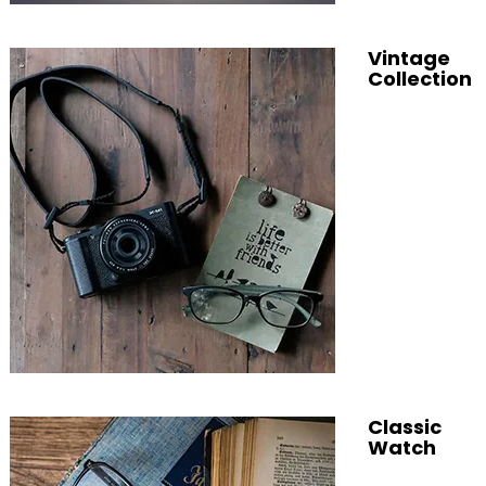
Vintage
Collection
Classic
Watch