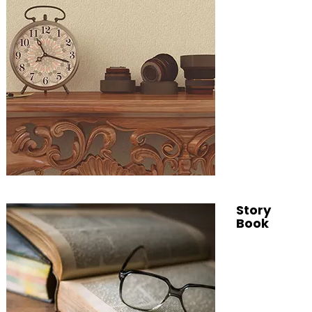
Story
Book