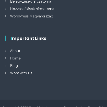
Bejegyzések hírcsatorna
Hozzászólások hírcsatorna
WordPress Magyarország
Important Links
About
Home
Blog
Work with Us