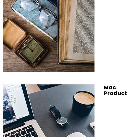
Mac
Product