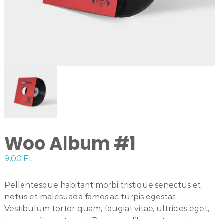
Woo Album #1
9,00
Ft
Pellentesque habitant morbi tristique senectus et
netus et malesuada fames ac turpis egestas.
Vestibulum tortor quam, feugiat vitae, ultricies eget,